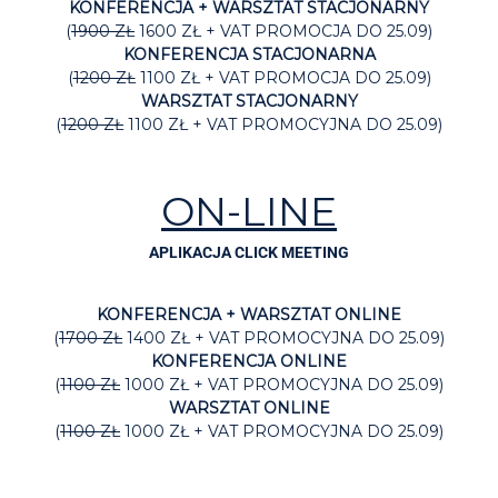
KONFERENCJA + WARSZTAT STACJONARNY
(
1900 ZŁ
1600 ZŁ + VAT PROMOCJA DO 25.09)
KONFERENCJA STACJONARNA
(
1200 ZŁ
1100 ZŁ + VAT PROMOCJA DO 25.09)
WARSZTAT STACJONARNY
(
1200 ZŁ
1100 ZŁ + VAT PROMOCYJNA DO 25.09)
ON-LINE
APLIKACJA CLICK MEETING
KONFERENCJA + WARSZTAT ONLINE
(
1700 ZŁ
1400 ZŁ + VAT PROMOCYJNA DO 25.09)
KONFERENCJA ONLINE
(
1100 ZŁ
1000 ZŁ + VAT PROMOCYJNA DO 25.09)
WARSZTAT ONLINE
(
1100 ZŁ
1000 ZŁ + VAT PROMOCYJNA DO 25.09)