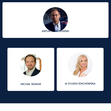
ARTUR KWIATKOWSKI
dr SYLWIA STACHOWSKA
MICHAŁ NOWAK