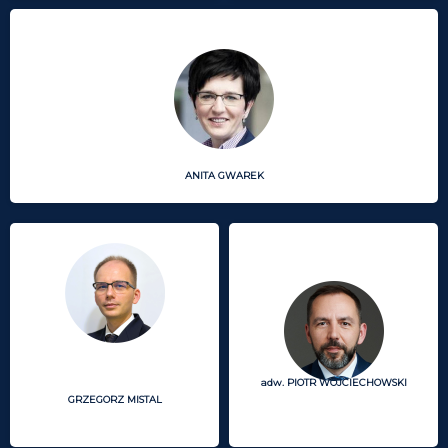
ANITA GWAREK
adw. PIOTR WOJCIECHOWSKI
GRZEGORZ MISTAL