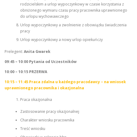
rodzicielskim a urlop wypoczynkowy w czasie korzystania z
obniżonego wymiaru czasu pracy pracownika uprawnionego
do urlopu wychowawczego
Urlop wypoczynkowy a zwolnienie z obowiązku świadczenia
pracy
Urlop wypoczynkowy a nowy urlop opiekuńczy
Prelegent:
Anita Gwarek
09:45 – 10:00 Pytania od Uczestników
10:00 – 10:15 PRZERWA
10:15 – 11:45
Praca zdalna u każdego pracodawcy – na wniosek
uprawnionego pracownika i okazjonalna
Praca okazjonalna
Zastosowanie pracy okazjonalnej
Charakter wniosku pracownika
Treść wniosku