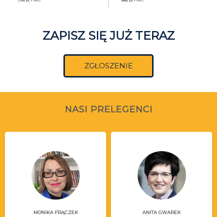
ZAPISZ SIĘ JUŻ TERAZ
ZGŁOSZENIE
NASI PRELEGENCI
MONIKA FRĄCZEK
ANITA GWAREK