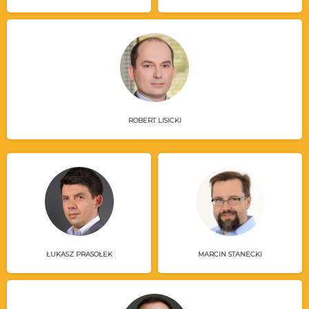
ROBERT LISICKI
ŁUKASZ PRASOŁEK
MARCIN STANECKI