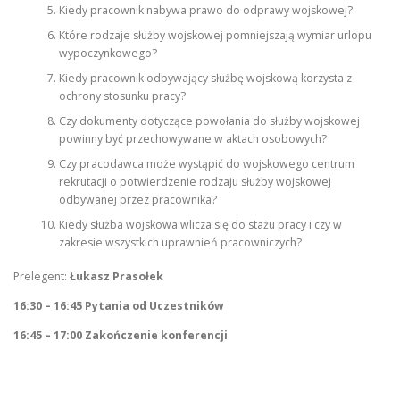
Kiedy pracownik nabywa prawo do odprawy wojskowej?
Które rodzaje służby wojskowej pomniejszają wymiar urlopu
wypoczynkowego?
Kiedy pracownik odbywający służbę wojskową korzysta z
ochrony stosunku pracy?
Czy dokumenty dotyczące powołania do służby wojskowej
powinny być przechowywane w aktach osobowych?
Czy pracodawca może wystąpić do wojskowego centrum
rekrutacji o potwierdzenie rodzaju służby wojskowej
odbywanej przez pracownika?
Kiedy służba wojskowa wlicza się do stażu pracy i czy w
zakresie wszystkich uprawnień pracowniczych?
Prelegent:
Łukasz Prasołek
16:30 – 16:45 Pytania od Uczestników
16:45 – 17:00 Zakończenie konferencji