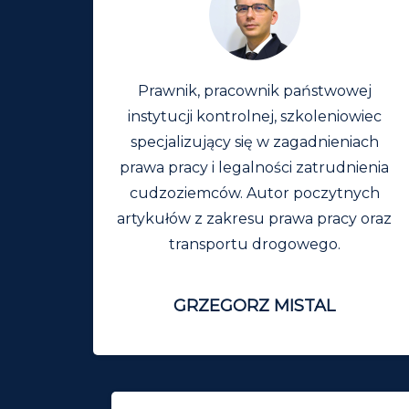
Prawnik, pracownik państwowej
instytucji kontrolnej, szkoleniowiec
specjalizujący się w zagadnieniach
prawa pracy i legalności zatrudnienia
cudzoziemców. Autor poczytnych
artykułów z zakresu prawa pracy oraz
transportu drogowego.
GRZEGORZ MISTAL