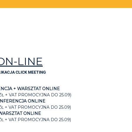
ON-LINE
IKACJA CLICK MEETING
NCJA + WARSZTAT ONLINE
ZŁ + VAT PROMOCYJNA DO 25.09)
NFERENCJA ONLINE
ZŁ + VAT PROMOCYJNA DO 25.09)
WARSZTAT ONLINE
ZŁ + VAT PROMOCYJNA DO 25.09)