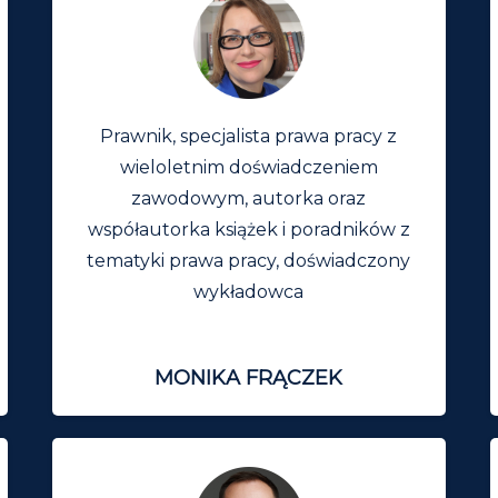
Prawnik, specjalista prawa pracy z
wieloletnim doświadczeniem
zawodowym, autorka oraz
współautorka książek i poradników z
tematyki prawa pracy, doświadczony
wykładowca
MONIKA FRĄCZEK