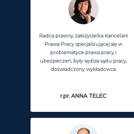
Radca prawny, założycielka Kancelarii
Prawa Pracy specjalizującej się w
problematyce prawa pracy i
ubezpieczeń, były sędzia sądu pracy,
doświadczony wykładowca
r.pr. ANNA TELEC