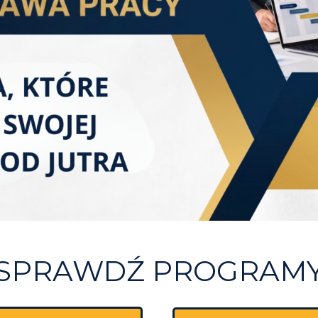
SPRAWDŹ PROGRAM