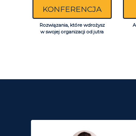
KONFERENCJA
Rozwiązania, które wdrożysz
A
w swojej organizacji od jutra