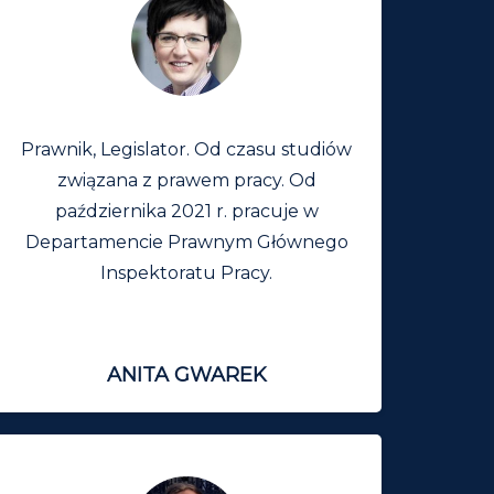
Prawnik, Legislator. Od czasu studiów
związana z prawem pracy. Od
października 2021 r. pracuje w
Departamencie Prawnym Głównego
Inspektoratu Pracy.
ANITA GWAREK