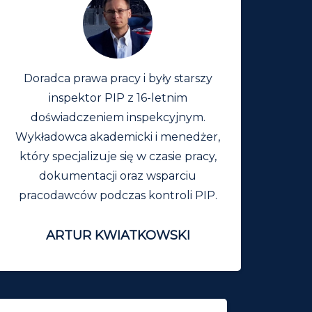
Doradca prawa pracy i były starszy
inspektor PIP z 16-letnim
doświadczeniem inspekcyjnym.
Wykładowca akademicki i menedżer,
który specjalizuje się w czasie pracy,
dokumentacji oraz wsparciu
pracodawców podczas kontroli PIP.
ARTUR KWIATKOWSKI