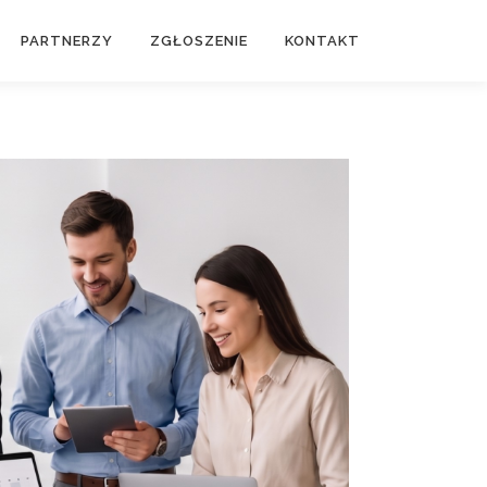
PARTNERZY
ZGŁOSZENIE
KONTAKT